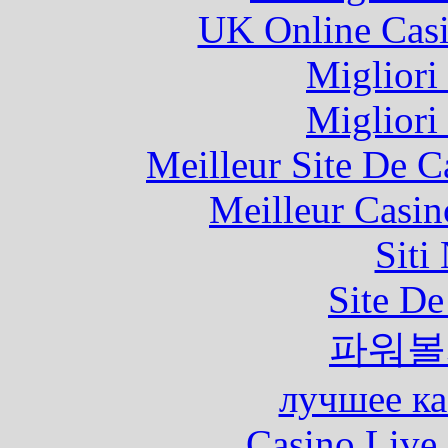
UK Online Cas
Migliori
Migliori
Meilleur Site De 
Meilleur Casin
Siti
Site De
파워볼
лучшее ка
Casino Live 