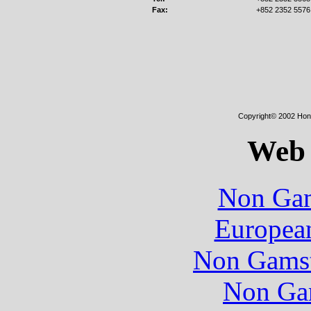
Fax:
+852 2352 5576
Copyright© 2002 Hong
Web 
Non Gam
European
Non Gamst
Non Ga