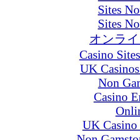
Sites N
Sites N
オンライ
Casino Site
UK Casinos
Non Gam
Casino E
Onli
UK Casino
Non Gamstop