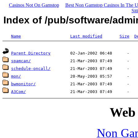
Casinos Not On Gamstop
Best Non Gamstop Casinos In The 
Sit
Index of /pub/software/admi
Name
Last modified
Size
D
Parent Directory
spamcan/
schedule-oncall/
mon/
bwmonitor/
A3Com/
Web 
Non Gam