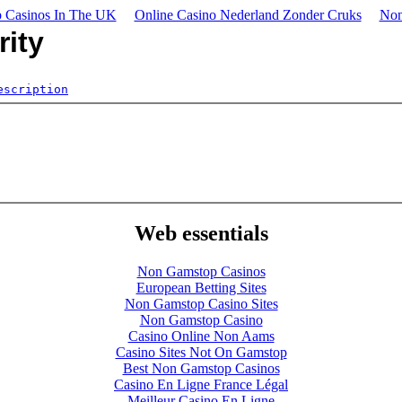
 Casinos In The UK
Online Casino Nederland Zonder Cruks
Non
rity
escription
Web essentials
Non Gamstop Casinos
European Betting Sites
Non Gamstop Casino Sites
Non Gamstop Casino
Casino Online Non Aams
Casino Sites Not On Gamstop
Best Non Gamstop Casinos
Casino En Ligne France Légal
Meilleur Casino En Ligne