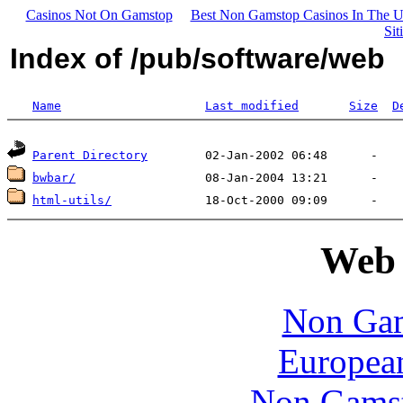
Casinos Not On Gamstop
Best Non Gamstop Casinos In The 
Sit
Index of /pub/software/web
Name
Last modified
Size
D
Parent Directory
bwbar/
html-utils/
Web 
Non Gam
European
Non Gamst