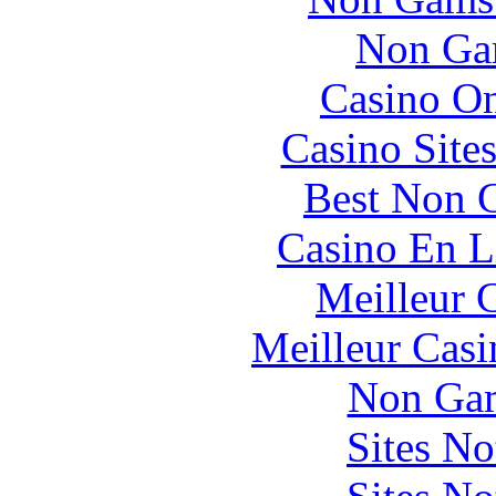
Non Ga
Casino O
Casino Site
Best Non 
Casino En L
Meilleur 
Meilleur Casi
Non Gam
Sites N