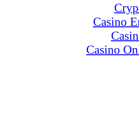
Cryp
Casino E
Casin
Casino O