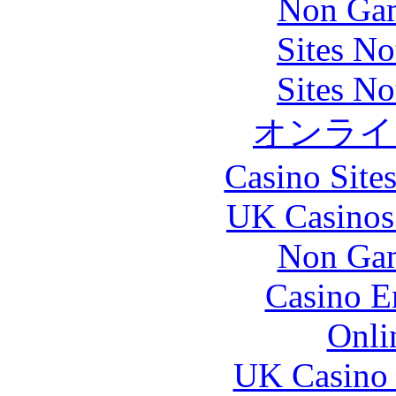
Non Gam
Sites N
Sites N
オンライ
Casino Site
UK Casinos
Non Gam
Casino E
Onli
UK Casino