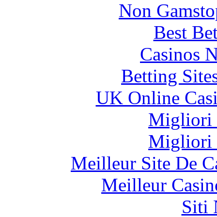
Non Gamstop
Best Be
Casinos 
Betting Sit
UK Online Cas
Migliori
Migliori
Meilleur Site De 
Meilleur Casin
Siti