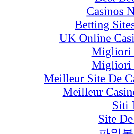
Casinos 
Betting Sit
UK Online Cas
Migliori
Migliori
Meilleur Site De 
Meilleur Casin
Siti
Site De
파워볼