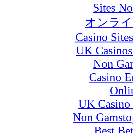
Sites N
オンライ
Casino Site
UK Casinos
Non Gam
Casino E
Onli
UK Casino
Non Gamstop
Best Be