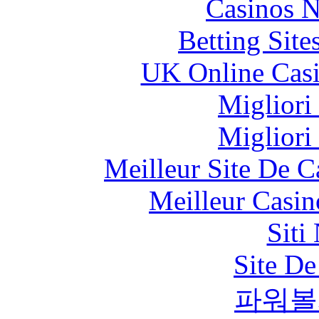
Casinos 
Betting Sit
UK Online Cas
Migliori
Migliori
Meilleur Site De 
Meilleur Casin
Siti
Site De
파워볼