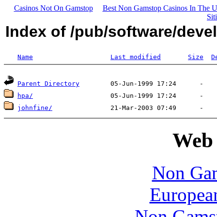
Casinos Not On Gamstop
Best Non Gamstop Casinos In The 
Sit
Index of /pub/software/deve
Name
Last modified
Size
D
Parent Directory
hpa/
johnfine/
Web 
Non Gam
European
Non Gamst