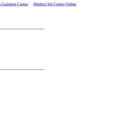
 Gamstop Casino
Migliori Siti Casino Online