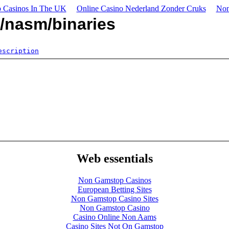
 Casinos In The UK
Online Casino Nederland Zonder Cruks
Non
l/nasm/binaries
escription
Web essentials
Non Gamstop Casinos
European Betting Sites
Non Gamstop Casino Sites
Non Gamstop Casino
Casino Online Non Aams
Casino Sites Not On Gamstop