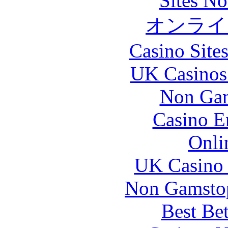
Sites N
オンライ
Casino Site
UK Casinos
Non Gam
Casino E
Onli
UK Casino
Non Gamstop
Best Be