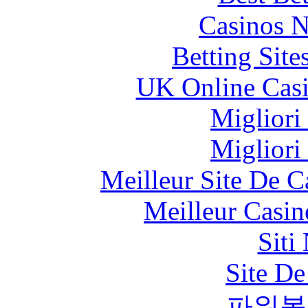
Casinos 
Betting Sit
UK Online Cas
Migliori
Migliori
Meilleur Site De 
Meilleur Casin
Siti
Site De
파워볼