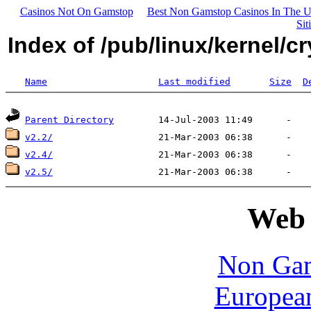
Casinos Not On Gamstop
Best Non Gamstop Casinos In The 
Sit
Index of /pub/linux/kernel/c
Name
Last modified
Size
D
Parent Directory
v2.2/
v2.4/
v2.5/
Web 
Non Gam
European