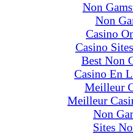
Non Gamst
Non Ga
Casino O
Casino Site
Best Non 
Casino En L
Meilleur 
Meilleur Casi
Non Gam
Sites N