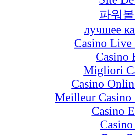
파워볼
лучшее ка
Casino Live 
Casino 
Migliori 
Casino Onlin
Meilleur Casino
Casino E
Casino 