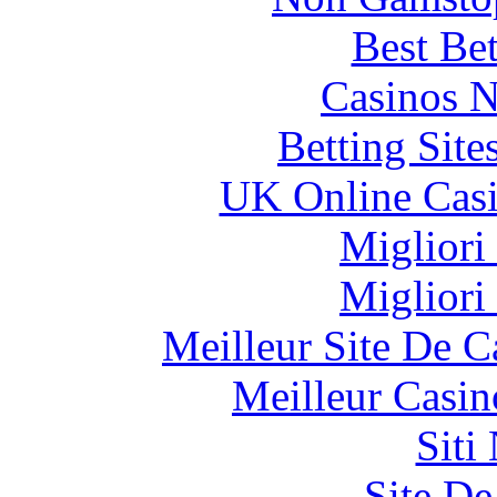
Best Be
Casinos 
Betting Sit
UK Online Cas
Migliori
Migliori
Meilleur Site De 
Meilleur Casin
Siti
Site De