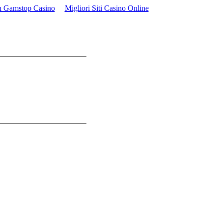
 Gamstop Casino
Migliori Siti Casino Online