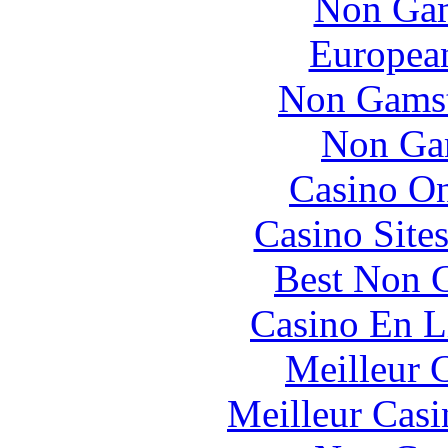
Non Gam
European
Non Gamst
Non Ga
Casino O
Casino Site
Best Non 
Casino En L
Meilleur 
Meilleur Casi