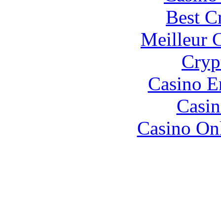
Best C
Meilleur 
Cryp
Casino E
Casin
Casino O