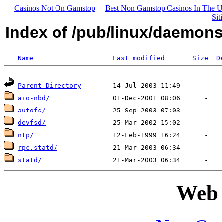
Casinos Not On Gamstop
Best Non Gamstop Casinos In The 
Sit
Index of /pub/linux/daemon
Name
Last modified
Size
D
Parent Directory
aio-nbd/
autofs/
devfsd/
ntp/
rpc.statd/
statd/
Web 